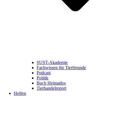
SUST-Akademie
Fachwissen für Tierfreunde
Podcast
Politik
Buch Heimatlos
Tierhandelreport
Helfen