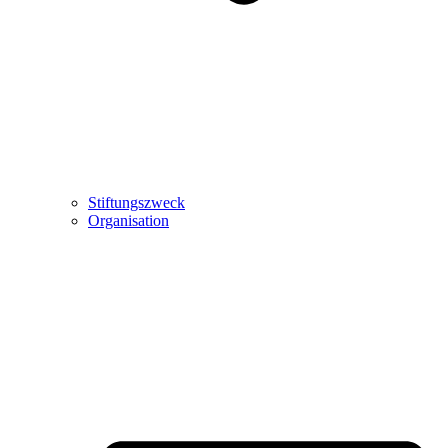
Stiftungszweck
Organisation