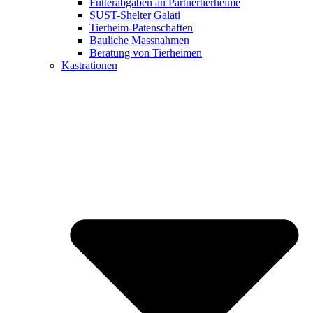
Futterabgaben an Partnertierheime
SUST-Shelter Galati
Tierheim-Patenschaften
Bauliche Massnahmen
Beratung von Tierheimen
Kastrationen