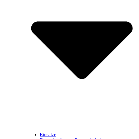
Einsätze