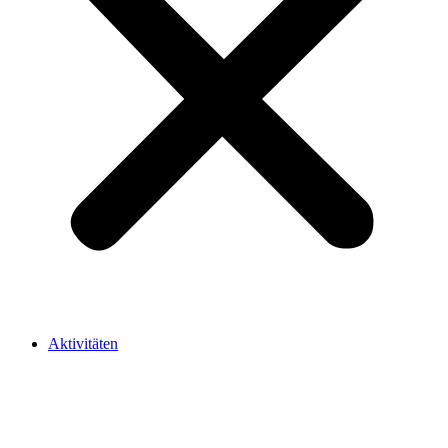
Aktivitäten