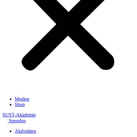
Medien
Shop
SUST-Akademie
Spenden
Aktivitäten