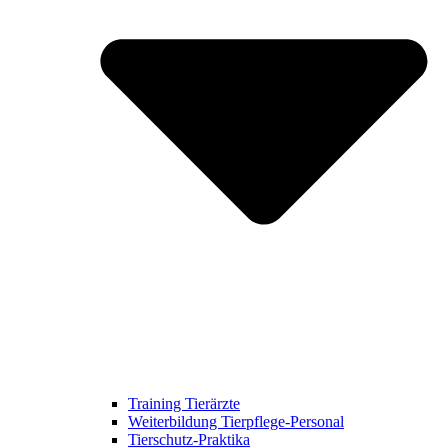
Training Tierärzte
Weiterbildung Tierpflege-Personal
Tierschutz-Praktika