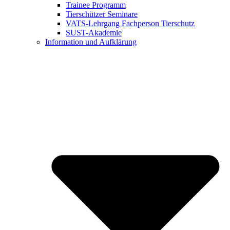
Trainee Programm
Tierschützer Seminare
VATS-Lehrgang Fachperson Tierschutz
SUST-Akademie
Information und Aufklärung