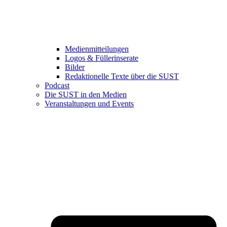
Medienmitteilungen
Logos & Füllerinserate
Bilder
Redaktionelle Texte über die SUST
Podcast
Die SUST in den Medien
Veranstaltungen und Events