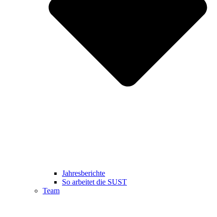
Jahresberichte
So arbeitet die SUST
Team