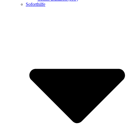
Soforthilfe