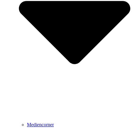
Mediencorner