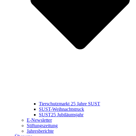
Tierschutzmarkt 25 Jahre SUST
SUST-Weihnachtstruck
SUST25 Jubiläumsjahr
E-Newsletter
Stiftungszeitung
Jahresberichte