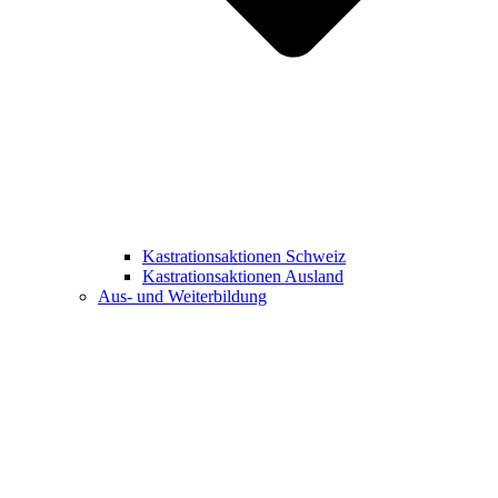
Kastrationsaktionen Schweiz
Kastrationsaktionen Ausland
Aus- und Weiterbildung