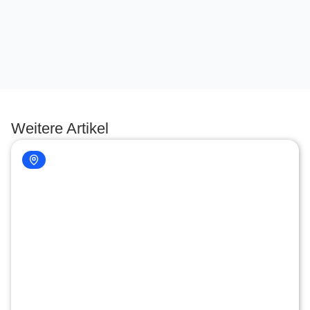
Weitere Artikel