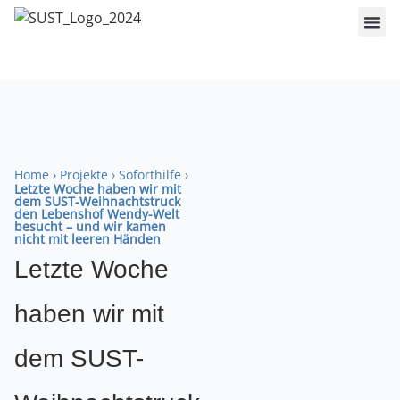
Home
›
Projekte
›
Soforthilfe
›
Letzte Woche haben wir mit
dem SUST-Weihnachtstruck
den Lebenshof Wendy-Welt
besucht – und wir kamen
nicht mit leeren Händen
Letzte Woche
haben wir mit
dem SUST-