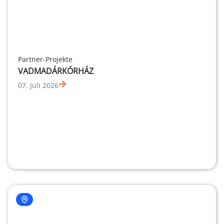
Partner-Projekte
VADMADÁRKÓRHÁZ
07. Juli 2026