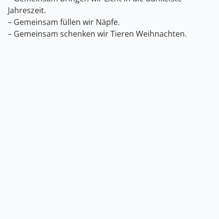
Jahreszeit.
– Gemeinsam füllen wir Näpfe.
– Gemeinsam schenken wir Tieren Weihnachten.