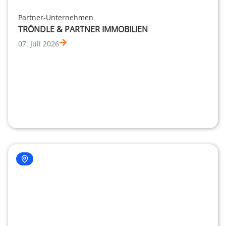
Partner-Unternehmen
TRÖNDLE & PARTNER IMMOBILIEN
07. Juli 2026