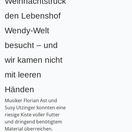
Weihnachtstruck
den Lebenshof
Wendy-Welt
besucht – und
wir kamen nicht
mit leeren
Händen
Musiker Florian Ast und
Susy Utzinger konnten eine
riesige Kiste voller Futter
und dringend benötigtem
Material überreichen.