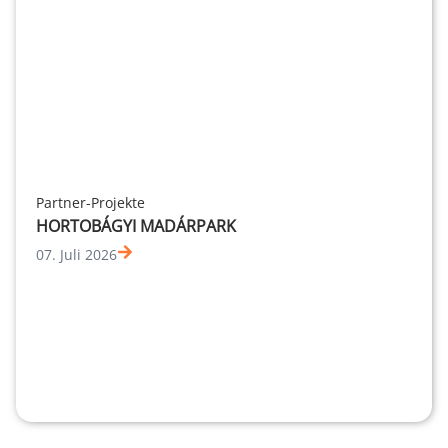
Partner-Projekte
HORTOBÁGYI MADÁRPARK
07. Juli 2026