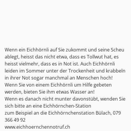
Wenn ein Eichhörnli auf Sie zukommt und seine Scheu
ablegt, heisst das nicht etwa, dass es Tollwut hat, es
heisst vielmehr, dass es in Not ist. Auch Eichhörnli
leiden im Sommer unter der Trockenheit und krabbeln
in ihrer Not sogar manchmal an Menschen hoch!
Wenn Sie von einem Eichhörnli um Hilfe gebeten
werden, bieten Sie ihm etwas Wasser an!
Wenn es danach nicht munter davonstübt, wenden Sie
sich bitte an eine Eichhörnchen-Station
zum Beispiel an die Eichhörnchenstation Bülach, 079
366 49 92
www.eichhoernchennotruf.ch