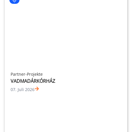
Partner-Projekte
VADMADÁRKÓRHÁZ
07. Juli 2026