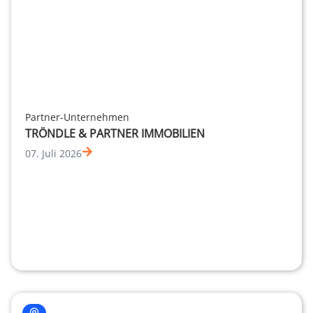
Partner-Unternehmen
TRÖNDLE & PARTNER IMMOBILIEN
07. Juli 2026