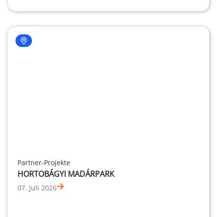
Partner-Projekte
HORTOBÁGYI MADÁRPARK
07. Juli 2026