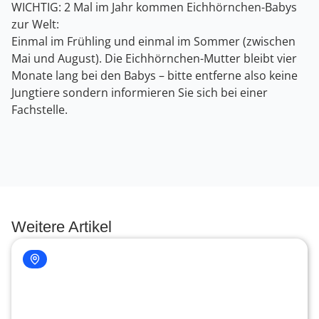
WICHTIG: 2 Mal im Jahr kommen Eichhörnchen-Babys
zur Welt:
Einmal im Frühling und einmal im Sommer (zwischen
Mai und August). Die Eichhörnchen-Mutter bleibt vier
Monate lang bei den Babys – bitte entferne also keine
Jungtiere sondern informieren Sie sich bei einer
Fachstelle.
Weitere Artikel